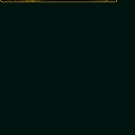
九游娱乐全站App
我们推出的原生应用覆盖体育、电竞等热门内
容，支持赛事查看、数据浏览与多端同步，结
合高清直播与智能提醒，为用户带来高效、流
畅的体验。
立即下载