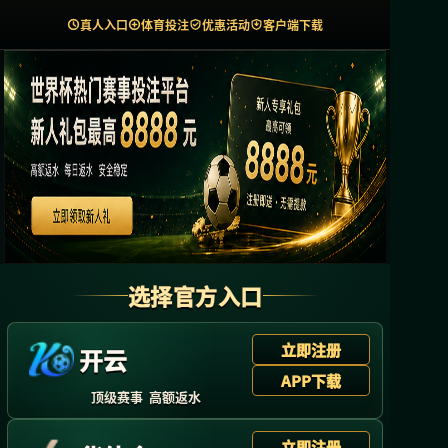
九游娱乐
App下载